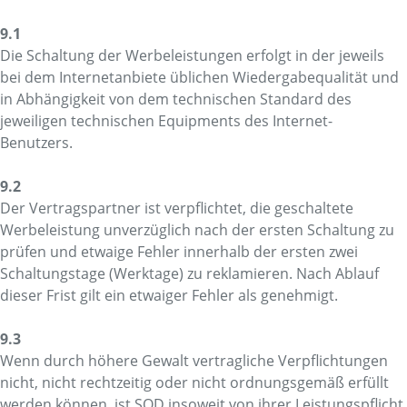
9.1
Die Schaltung der Werbeleistungen erfolgt in der jeweils
bei dem Internetanbiete üblichen Wiedergabequalität und
in Abhängigkeit von dem technischen Standard des
jeweiligen technischen Equipments des Internet-
Benutzers.
9.2
Der Vertragspartner ist verpflichtet, die geschaltete
Werbeleistung unverzüglich nach der ersten Schaltung zu
prüfen und etwaige Fehler innerhalb der ersten zwei
Schaltungstage (Werktage) zu reklamieren. Nach Ablauf
dieser Frist gilt ein etwaiger Fehler als genehmigt.
9.3
Wenn durch höhere Gewalt vertragliche Verpflichtungen
nicht, nicht rechtzeitig oder nicht ordnungsgemäß erfüllt
werden können, ist SOD insoweit von ihrer Leistungspflicht