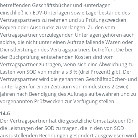
betreffenden Geschäftsbücher und -unterlagen
einschließlich EDV-Unterlagen sowie Lagerbestände des
Vertragspartners zu nehmen und zu Prüfungszwecken
Kopien oder Ausdrucke zu verlangen. Zu den vom
Vertragspartner vorzulegenden Unterlagen gehören auch
solche, die nicht unter einen Auftrag fallende Waren oder
Dienstleistungen des Vertragspartners betreffen. Die bei
der Buchprüfung entstehenden Kosten sind vom
Vertragspartner zu tragen, wenn sich eine Abweichung zu
Lasten von SOD von mehr als 3 % (drei Prozent) gibt. Der
Vertragspartner wird die genannten Geschäftsbücher- und
-unterlagen für einen Zeitraum von mindestens 2 (zwei)
Jahren nach Beendigung des Auftrags aufbewahren und zu
vorgenannten Prüfzwecken zur Verfügung stellen.
14.6
Der Vertragspartner hat die gesetzliche Umsatzsteuer für
die Leistungen der SOD zu tragen, die in den von SOD
auszustellenden Rechnungen gesondert ausgewiesen wird.