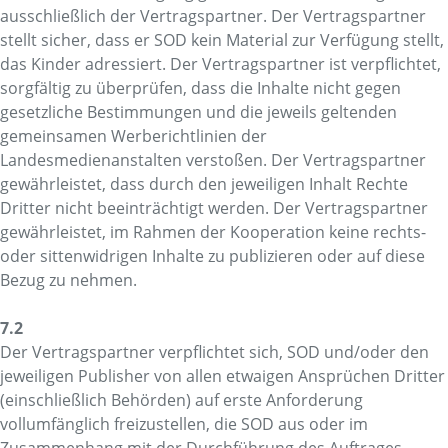
ausschließlich der Vertragspartner. Der Vertragspartner
stellt sicher, dass er SOD kein Material zur Verfügung stellt,
das Kinder adressiert. Der Vertragspartner ist verpflichtet,
sorgfältig zu überprüfen, dass die Inhalte nicht gegen
gesetzliche Bestimmungen und die jeweils geltenden
gemeinsamen Werberichtlinien der
Landesmedienanstalten verstoßen. Der Vertragspartner
gewährleistet, dass durch den jeweiligen Inhalt Rechte
Dritter nicht beeinträchtigt werden. Der Vertragspartner
gewährleistet, im Rahmen der Kooperation keine rechts-
oder sittenwidrigen Inhalte zu publizieren oder auf diese
Bezug zu nehmen.
7.2
Der Vertragspartner verpflichtet sich, SOD und/oder den
jeweiligen Publisher von allen etwaigen Ansprüchen Dritter
(einschließlich Behörden) auf erste Anforderung
vollumfänglich freizustellen, die SOD aus oder im
Zusammenhang mit der Durchführung des Auftrages