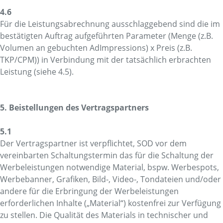
4.6
Für die Leistungsabrechnung ausschlaggebend sind die im
bestätigten Auftrag aufgeführten Parameter (Menge (z.B.
Volumen an gebuchten AdImpressions) x Preis (z.B.
TKP/CPM)) in Verbindung mit der tatsächlich erbrachten
Leistung (siehe 4.5).
5. Beistellungen des Vertragspartners
5.1
Der Vertragspartner ist verpflichtet, SOD vor dem
vereinbarten Schaltungstermin das für die Schaltung der
Werbeleistungen notwendige Material, bspw. Werbespots,
Werbebanner, Grafiken, Bild-, Video-, Tondateien und/oder
andere für die Erbringung der Werbeleistungen
erforderlichen Inhalte („Material“) kostenfrei zur Verfügung
zu stellen. Die Qualität des Materials in technischer und