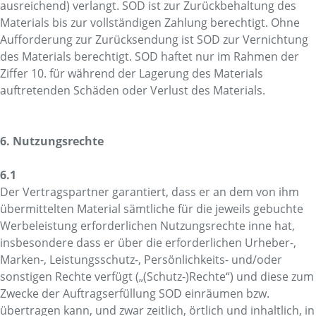
ausreichend) verlangt. SOD ist zur Zurückbehaltung des
Materials bis zur vollständigen Zahlung berechtigt. Ohne
Aufforderung zur Zurücksendung ist SOD zur Vernichtung
des Materials berechtigt. SOD haftet nur im Rahmen der
Ziffer 10. für während der Lagerung des Materials
auftretenden Schäden oder Verlust des Materials.
6. Nutzungsrechte
6.1
Der Vertragspartner garantiert, dass er an dem von ihm
übermittelten Material sämtliche für die jeweils gebuchte
Werbeleistung erforderlichen Nutzungsrechte inne hat,
insbesondere dass er über die erforderlichen Urheber-,
Marken-, Leistungsschutz-, Persönlichkeits- und/oder
sonstigen Rechte verfügt („(Schutz-)Rechte“) und diese zum
Zwecke der Auftragserfüllung SOD einräumen bzw.
übertragen kann, und zwar zeitlich, örtlich und inhaltlich, in