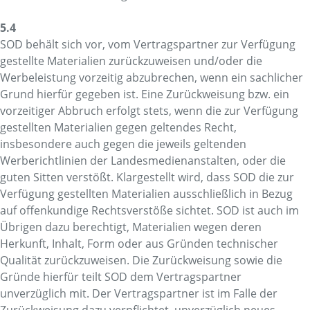
5.4
SOD behält sich vor, vom Vertragspartner zur Verfügung
gestellte Materialien zurückzuweisen und/oder die
Werbeleistung vorzeitig abzubrechen, wenn ein sachlicher
Grund hierfür gegeben ist. Eine Zurückweisung bzw. ein
vorzeitiger Abbruch erfolgt stets, wenn die zur Verfügung
gestellten Materialien gegen geltendes Recht,
insbesondere auch gegen die jeweils geltenden
Werberichtlinien der Landesmedienanstalten, oder die
guten Sitten verstößt. Klargestellt wird, dass SOD die zur
Verfügung gestellten Materialien ausschließlich in Bezug
auf offenkundige Rechtsverstöße sichtet. SOD ist auch im
Übrigen dazu berechtigt, Materialien wegen deren
Herkunft, Inhalt, Form oder aus Gründen technischer
Qualität zurückzuweisen. Die Zurückweisung sowie die
Gründe hierfür teilt SOD dem Vertragspartner
unverzüglich mit. Der Vertragspartner ist im Falle der
Zurückweisung dazu verpflichtet, unverzüglich neues