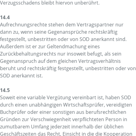
Verzugsschadens bleibt hiervon unberührt.
14.4
Aufrechnungsrechte stehen dem Vertragspartner nur
dann zu, wenn seine Gegenansprüche rechtskräftig
festgestellt, unbestritten oder von SOD anerkannt sind.
Außerdem ist er zur Geltendmachung eines
Zurückbehaltungsrechts nur insoweit befugt, als sein
Gegenanspruch auf dem gleichen Vertragsverhältnis
beruht und rechtskräftig festgestellt, unbestritten oder von
SOD anerkannt ist.
14.5
Soweit eine variable Vergütung vereinbart ist, haben SOD
durch einen unabhängigen Wirtschaftsprüfer, vereidigten
Buchprüfer oder einer sonstigen aus berufsrechtlichen
Gründen zur Verschwiegenheit verpflichteten Person in
zumutbarem Umfang jederzeit innerhalb der üblichen
Geschäftszeiten das Recht, Einsicht in die die Kooperation