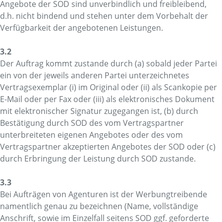
Angebote der SOD sind unverbindlich und freibleibend,
d.h. nicht bindend und stehen unter dem Vorbehalt der
Verfügbarkeit der angebotenen Leistungen.
3.2
Der Auftrag kommt zustande durch (a) sobald jeder Partei
ein von der jeweils anderen Partei unterzeichnetes
Vertragsexemplar (i) im Original oder (ii) als Scankopie per
E-Mail oder per Fax oder (iii) als elektronisches Dokument
mit elektronischer Signatur zugegangen ist, (b) durch
Bestätigung durch SOD des vom Vertragspartner
unterbreiteten eigenen Angebotes oder des vom
Vertragspartner akzeptierten Angebotes der SOD oder (c)
durch Erbringung der Leistung durch SOD zustande.
3.3
Bei Aufträgen von Agenturen ist der Werbungtreibende
namentlich genau zu bezeichnen (Name, vollständige
Anschrift, sowie im Einzelfall seitens SOD ggf. geforderte