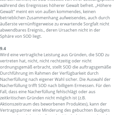
während des Ereignisses höherer Gewalt befreit. „Höhere
Gewalt“ meint ein von außen kommendes, keinen
betrieblichen Zusammenhang aufweisendes, auch durch
äußerste vernünftigerweise zu erwartende Sorgfalt nicht
abwendbares Ereignis., deren Ursachen nicht in der
Sphäre von SOD liegt.
9.4
Wird eine vertragliche Leistung aus Gründen, die SOD zu
vertreten hat, nicht, nicht rechtzeitig oder nicht
ordnungsgemäß erbracht, stellt SOD die auftragsgemäße
Durchführung im Rahmen der Verfügbarkeit durch
Nacherfüllung nach eigener Wahl sicher. Die Auswahl der
Nacherfüllung trifft SOD nach billigem Ermessen. Für den
Fall, dass eine Nacherfüllung fehlschlägt oder aus
zeitkritischen Gründen nicht möglich ist (z.B.
Aktionszeitraum des beworbenen Produktes), kann der
Vertragspartner eine Minderung des gebuchten Budgets