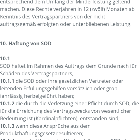
entsprechend dem Umfang der Minderleistung geltend
machen. Diese Rechte verjähren in 12 (zwölf) Monaten ab
Kenntnis des Vertragspartners von der nicht
auftragsgemäß erfolgten oder unterbliebenen Leistung.
10. Haftung von SOD
10.1
SOD haftet im Rahmen des Auftrags dem Grunde nach für
Schäden des Vertragspartners,
10.1.1
die SOD oder ihre gesetzlichen Vertreter oder
leitenden Erfüllungsgehilfen vorsätzlich oder grob
fahrlässig herbeigeführt haben;
10.1.2
die durch die Verletzung einer Pflicht durch SOD, die
für die Erreichung des Vertragszwecks von wesentlicher
Bedeutung ist (Kardinalpflichten), entstanden sind;
10.1.3
wenn diese Ansprüche aus dem
Produkthaftungsgesetz resultieren;