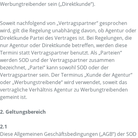
Werbungtreibender sein („Direktkunde“).
Soweit nachfolgend von „Vertragspartner“ gesprochen
wird, gilt die Regelung unabhängig davon, ob Agentur oder
Direktkunde Partei des Vertrages ist. Bei Regelungen, die
nur Agentur oder Direktkunde betreffen, werden diese
Termini statt Vertragspartner benutzt. Als „Parteien“
werden SOD und der Vertragspartner zusammen
bezeichnet, „Partei“ kann sowohl SOD oder der
Vertragspartner sein. Der Terminus „Kunde der Agentur“
oder „Werbungstreibende“ wird verwendet, soweit das
vertragliche Verhältnis Agentur zu Werbungtreibenden
gemeint ist.
2. Geltungsbereich
2.1
Diese Allgemeinen Geschäftsbedingungen („AGB“) der SOD