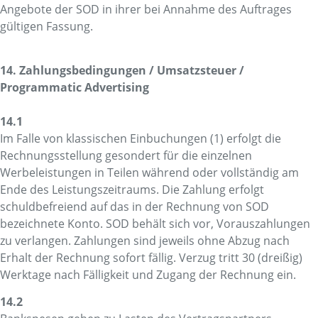
Angebote der SOD in ihrer bei Annahme des Auftrages
gültigen Fassung.
14. Zahlungsbedingungen / Umsatzsteuer /
Programmatic Advertising
14.1
Im Falle von klassischen Einbuchungen (1) erfolgt die
Rechnungsstellung gesondert für die einzelnen
Werbeleistungen in Teilen während oder vollständig am
Ende des Leistungszeitraums. Die Zahlung erfolgt
schuldbefreiend auf das in der Rechnung von SOD
bezeichnete Konto. SOD behält sich vor, Vorauszahlungen
zu verlangen. Zahlungen sind jeweils ohne Abzug nach
Erhalt der Rechnung sofort fällig. Verzug tritt 30 (dreißig)
Werktage nach Fälligkeit und Zugang der Rechnung ein.
14.2