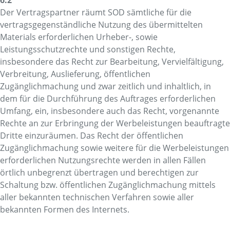
Der Vertragspartner räumt SOD sämtliche für die
vertragsgegenständliche Nutzung des übermittelten
Materials erforderlichen Urheber-, sowie
Leistungsschutzrechte und sonstigen Rechte,
insbesondere das Recht zur Bearbeitung, Vervielfältigung,
Verbreitung, Auslieferung, öffentlichen
Zugänglichmachung und zwar zeitlich und inhaltlich, in
dem für die Durchführung des Auftrages erforderlichen
Umfang, ein, insbesondere auch das Recht, vorgenannte
Rechte an zur Erbringung der Werbeleistungen beauftragte
Dritte einzuräumen. Das Recht der öffentlichen
Zugänglichmachung sowie weitere für die Werbeleistungen
erforderlichen Nutzungsrechte werden in allen Fällen
örtlich unbegrenzt übertragen und berechtigen zur
Schaltung bzw. öffentlichen Zugänglichmachung mittels
aller bekannten technischen Verfahren sowie aller
bekannten Formen des Internets.