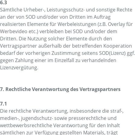
6.3
Sämtliche Urheber-, Leistungsschutz- und sonstige Rechte
an der von SOD und/oder von Dritten im Auftrag
realisierten Elemente für Werbeleistungen (z.B. Overlay für
Werbevideo etc.) verbleiben bei SOD und/oder dem
Dritten. Die Nutzung solcher Elemente durch den
Vertragspartner außerhalb der betreffenden Kooperation
bedarf der vorherigen Zustimmung seitens SOD(Lizenz) ggf.
gegen Zahlung einer im Einzelfall zu verhandelnden
Lizenzvergütung.
7. Rechtliche Verantwortung des Vertragspartners
7.1
Die rechtliche Verantwortung, insbesondere die straf-,
medien-, jugendschutz- sowie presserechtliche und
wettbewerbsrechtliche Verantwortung für den Inhalt
sämtlichen zur Verfügung gestellten Materials, trägt