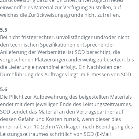
einwandfreies Material zur Verfügung zu stellen, auf
welches die Zurückweisungsgründe nicht zutreffen.
5.5
Bei nicht fristgerechter, unvollständiger und/oder nicht
den technischen Spezifikationen entsprechender
Anlieferung der Werbemittel ist SOD berechtigt, die
vorgesehenen Platzierungen anderweitig zu besetzen, bis
die Lieferung einwandfrei erfolgt. Ein Nachholen der
Durchführung des Auftrages liegt im Ermessen von SOD.
5.6
Die Pflicht zur Aufbewahrung des beigestellten Materials
endet mit dem jeweiligen Ende des Leistungszeitraumes.
SOD sendet das Material an den Vertragspartner auf
dessen Gefahr und Kosten zurück, wenn dieser dies
innerhalb von 10 (zehn) Werktagen nach Beendigung des
Leistungszeitraumes schriftlich von SOD (E-Mail