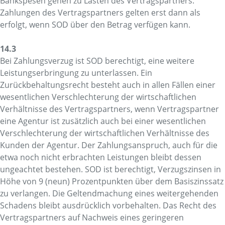
Bankspesen gehen zu Lasten des Vertragspartners.
Zahlungen des Vertragspartners gelten erst dann als
erfolgt, wenn SOD über den Betrag verfügen kann.
14.3
Bei Zahlungsverzug ist SOD berechtigt, eine weitere
Leistungserbringung zu unterlassen. Ein
Zurückbehaltungsrecht besteht auch in allen Fällen einer
wesentlichen Verschlechterung der wirtschaftlichen
Verhältnisse des Vertragspartners, wenn Vertragspartner
eine Agentur ist zusätzlich auch bei einer wesentlichen
Verschlechterung der wirtschaftlichen Verhältnisse des
Kunden der Agentur. Der Zahlungsanspruch, auch für die
etwa noch nicht erbrachten Leistungen bleibt dessen
ungeachtet bestehen. SOD ist berechtigt, Verzugszinsen in
Höhe von 9 (neun) Prozentpunkten über dem Basiszinssatz
zu verlangen. Die Geltendmachung eines weitergehenden
Schadens bleibt ausdrücklich vorbehalten. Das Recht des
Vertragspartners auf Nachweis eines geringeren