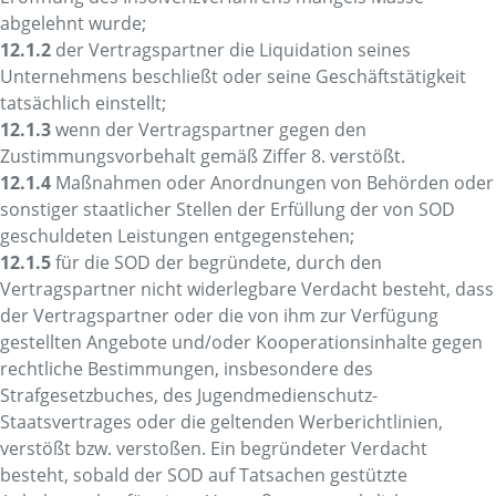
abgelehnt wurde;
12.1.2
der Vertragspartner die Liquidation seines
Unternehmens beschließt oder seine Geschäftstätigkeit
tatsächlich einstellt;
12.1.3
wenn der Vertragspartner gegen den
Zustimmungsvorbehalt gemäß Ziffer 8. verstößt.
12.1.4
Maßnahmen oder Anordnungen von Behörden oder
sonstiger staatlicher Stellen der Erfüllung der von SOD
geschuldeten Leistungen entgegenstehen;
12.1.5
für die SOD der begründete, durch den
Vertragspartner nicht widerlegbare Verdacht besteht, dass
der Vertragspartner oder die von ihm zur Verfügung
gestellten Angebote und/oder Kooperationsinhalte gegen
rechtliche Bestimmungen, insbesondere des
Strafgesetzbuches, des Jugendmedienschutz-
Staatsvertrages oder die geltenden Werberichtlinien,
verstößt bzw. verstoßen. Ein begründeter Verdacht
besteht, sobald der SOD auf Tatsachen gestützte