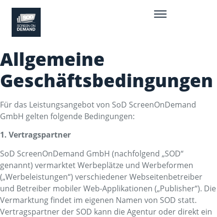
Allgemeine
Geschäftsbedingungen
Für das Leistungsangebot von SoD ScreenOnDemand
GmbH gelten folgende Bedingungen:
1. Vertragspartner
SoD ScreenOnDemand GmbH (nachfolgend „SOD“
genannt) vermarktet Werbeplätze und Werbeformen
(„Werbeleistungen“) verschiedener Webseitenbetreiber
und Betreiber mobiler Web-Applikationen („Publisher“). Die
Vermarktung findet im eigenen Namen von SOD statt.
Vertragspartner der SOD kann die Agentur oder direkt ein