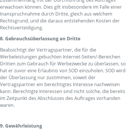
erwachsen können. Dies gilt insbesondere im Falle einer
Inanspruchnahme durch Dritte, gleich aus welchem
Rechtsgrund, und die daraus entstehenden Kosten der
Rechtsverteidigung.
8. Gebrauchsüberlassung an Dritte
Beabsichtigt der Vertragspartner, die für die
Werbeleistungen gebuchten Internet-Seiten/-Bereichen
Dritten zum Gebrauch für Werbezwecke zu überlassen, so
hat er zuvor eine Erlaubnis von SOD einzuholen. SOD wird
der Überlassung nur zustimmen, soweit der
Vertragspartner ein berechtigtes Interesse nachweisen
kann. Berechtigte Interessen sind nicht solche, die bereits
im Zeitpunkt des Abschlusses des Auftrages vorhanden
waren.
9. Gewährleistung