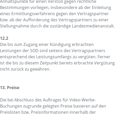
Anhaltspunkte für einen Verstoß gegen rechtliche
Bestimmungen vorliegen, insbesondere ab der Einleitung
eines Ermittlungsverfahrens gegen den Vertragspartner
bzw. ab der Aufforderung des Vertragspartners zu einer
Stellungnahme durch die zuständige Landesmedienanstalt.
12.2
Die bis zum Zugang einer Kündigung erbrachten
Leistungen der SOD sind seitens des Vertragspartners
entsprechend des Leistungsumfangs zu vergüten. Ferner
ist die bis zu diesem Zeitpunkt bereits erbrachte Vergütung
nicht zurück zu gewähren.
13. Preise
Die bei Abschluss des Auftrages für Video-Werbe-
Buchungen zugrunde gelegten Preise basieren auf den
Preislisten bzw. Preisinformationen innerhalb der