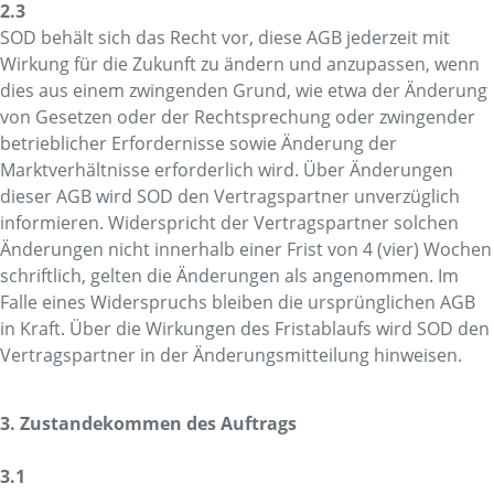
2.3
SOD behält sich das Recht vor, diese AGB jederzeit mit
Wirkung für die Zukunft zu ändern und anzupassen, wenn
dies aus einem zwingenden Grund, wie etwa der Änderung
von Gesetzen oder der Rechtsprechung oder zwingender
betrieblicher Erfordernisse sowie Änderung der
Marktverhältnisse erforderlich wird. Über Änderungen
dieser AGB wird SOD den Vertragspartner unverzüglich
informieren. Widerspricht der Vertragspartner solchen
Änderungen nicht innerhalb einer Frist von 4 (vier) Wochen
schriftlich, gelten die Änderungen als angenommen. Im
Falle eines Widerspruchs bleiben die ursprünglichen AGB
in Kraft. Über die Wirkungen des Fristablaufs wird SOD den
Vertragspartner in der Änderungsmitteilung hinweisen.
3. Zustandekommen des Auftrags
3.1