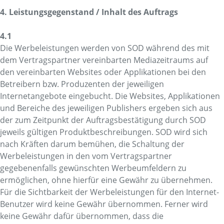
4. Leistungsgegenstand / Inhalt des Auftrags
4.1
Die Werbeleistungen werden von SOD während des mit
dem Vertragspartner vereinbarten Mediazeitraums auf
den vereinbarten Websites oder Applikationen bei den
Betreibern bzw. Produzenten der jeweiligen
Internetangebote eingebucht. Die Websites, Applikationen
und Bereiche des jeweiligen Publishers ergeben sich aus
der zum Zeitpunkt der Auftragsbestätigung durch SOD
jeweils gültigen Produktbeschreibungen. SOD wird sich
nach Kräften darum bemühen, die Schaltung der
Werbeleistungen in den vom Vertragspartner
gegebenenfalls gewünschten Werbeumfeldern zu
ermöglichen, ohne hierfür eine Gewähr zu übernehmen.
Für die Sichtbarkeit der Werbeleistungen für den Internet-
Benutzer wird keine Gewähr übernommen. Ferner wird
keine Gewähr dafür übernommen, dass die