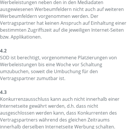
Werbeleistungen neben den in den Mediadaten
ausgewiesenen Werbeumfeldern nicht auch auf weiteren
Werbeumfeldern vorgenommen werden. Der
Vertragspartner hat keinen Anspruch auf Einhaltung einer
bestimmten Zugriffszeit auf die jeweiligen Internet-Seiten
bzw. Applikationen.
4.2
SOD ist berechtigt, vorgenommene Platzierungen von
Werbeleistungen bis eine Woche vor Schaltung
umzubuchen, soweit die Umbuchung für den
Vertragspartner zumutbar ist.
4.3
Konkurrenzausschluss kann auch nicht innerhalb einer
Internetseite gewährt werden, d.h. dass nicht
ausgeschlossen werden kann, dass Konkurrenten des
Vertragspartners während des gleichen Zeitraums
innerhalb derselben Internetseite Werbung schalten.