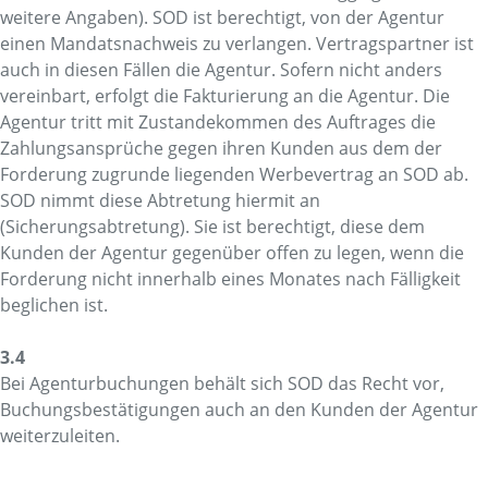
weitere Angaben). SOD ist berechtigt, von der Agentur
einen Mandatsnachweis zu verlangen. Vertragspartner ist
auch in diesen Fällen die Agentur. Sofern nicht anders
vereinbart, erfolgt die Fakturierung an die Agentur. Die
Agentur tritt mit Zustandekommen des Auftrages die
Zahlungsansprüche gegen ihren Kunden aus dem der
Forderung zugrunde liegenden Werbevertrag an SOD ab.
SOD nimmt diese Abtretung hiermit an
(Sicherungsabtretung). Sie ist berechtigt, diese dem
Kunden der Agentur gegenüber offen zu legen, wenn die
Forderung nicht innerhalb eines Monates nach Fälligkeit
beglichen ist.
3.4
Bei Agenturbuchungen behält sich SOD das Recht vor,
Buchungsbestätigungen auch an den Kunden der Agentur
weiterzuleiten.