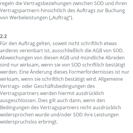
regeln die Vertragsbeziehungen zwischen SOD und ihren
Vertragspartnern hinsichtlich des Auftrags zur Buchung
von Werbeleistungen („Auftrag“).
2.2
Für den Auftrag gelten, soweit nicht schriftlich etwas
anderes vereinbart ist, ausschließlich die AGB von SOD.
Abweichungen von diesen AGB und mündliche Abreden
sind nur wirksam, wenn sie von SOD schriftlich bestätigt
werden. Eine Änderung dieses Formerfordernisses ist nur
wirksam, wenn sie schriftlich bestätigt wird. Allgemeine
Vertrags- oder Geschäftsbedingungen des
Vertragspartners werden hiermit ausdrücklich
ausgeschlossen. Dies gilt auch dann, wenn den
Bedingungen des Vertragspartners nicht ausdrücklich
widersprochen wurde und/oder SOD ihre Leistungen
widerspruchslos erbringt.