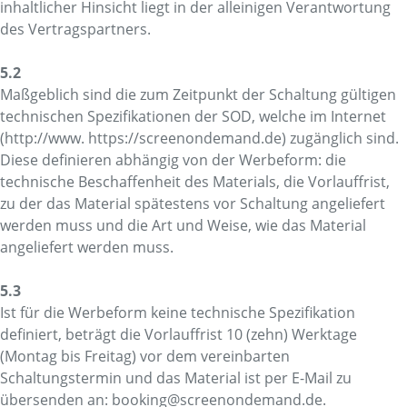
inhaltlicher Hinsicht liegt in der alleinigen Verantwortung
des Vertragspartners.
5.2
Maßgeblich sind die zum Zeitpunkt der Schaltung gültigen
technischen Spezifikationen der SOD, welche im Internet
(http://www.
https://screenondemand.de) zugänglich sind.
Diese definieren abhängig von der Werbeform: die
technische Beschaffenheit des Materials, die Vorlauffrist,
zu der das Material spätestens vor Schaltung angeliefert
werden muss und die Art und Weise, wie das Material
angeliefert werden muss.
5.3
Ist für die Werbeform keine technische Spezifikation
definiert, beträgt die Vorlauffrist 10 (zehn) Werktage
(Montag bis Freitag) vor dem vereinbarten
Schaltungstermin und das Material ist per E-Mail zu
übersenden an
:
booking@screenondemand.de
.