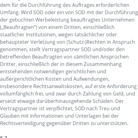
dem für die Durchführung des Auftrages erforderlichen
Umfang. Wird SOD oder ein von SOD mit der Durchführung
der gebuchten Werbeleistung beauftragtes Unternehmen
(„Beauftragten“) von einem Dritten, einschließlich
staatlicher Institutionen, wegen tatsächlicher oder
behaupteter Verletzung von (Schutz-)Rechten in Anspruch
genommen, stellt Vertragspartner SOD und/oder den
betreffenden Beauftragten von sämtlichen Ansprüchen
Dritter, einschließlich der in diesem Zusammenhang
entstehenden notwendigen gerichtlichen und
außergerichtlichen Kosten und Aufwendungen,
insbesondere Rechtsanwaltskosten, auf erste Anforderung
vollumfänglich frei, und zwar durch Zahlung von Geld, und
ersetzt etwaige darüberhinausgehende Schäden. Der
Vertragspartner ist verpflichtet, SOD nach Treu und
Glauben mit Informationen und Unterlagen bei der
Rechtsverteidigung gegenüber Dritten zu unterstützen.
6.2